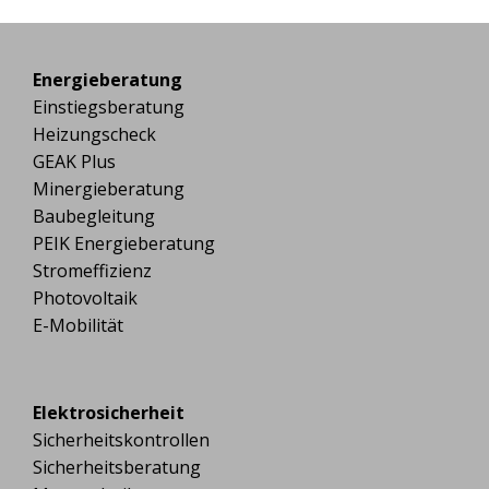
Energieberatung
Einstiegsberatung
Heizungscheck
GEAK Plus
Minergieberatung
Baubegleitung
PEIK Energieberatung
Stromeffizienz
Photovoltaik
E-Mobilität
Elektrosicherheit
Sicherheitskontrollen
Sicherheitsberatung