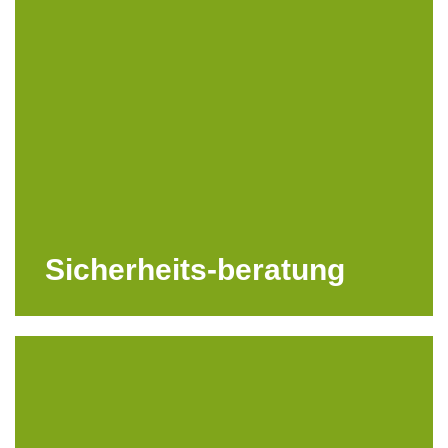
Sicherheits-beratung