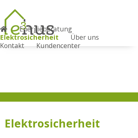
Energieberatung
Elektrosicherheit
Über uns
Kontakt
Kundencenter
Elektrosicherheit