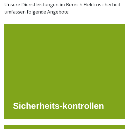
Unsere Dienstleistungen im Bereich Elektrosicherheit
umfassen folgende Angebote:
Sicherheits-kontrollen