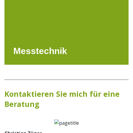
Messtechnik
Kontaktieren Sie mich für eine
Beratung