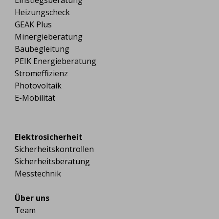
Einstiegsberatung
Heizungscheck
GEAK Plus
Minergieberatung
Baubegleitung
PEIK Energieberatung
Stromeffizienz
Photovoltaik
E-Mobilität
Elektrosicherheit
Sicherheitskontrollen
Sicherheitsberatung
Messtechnik
Über uns
Team