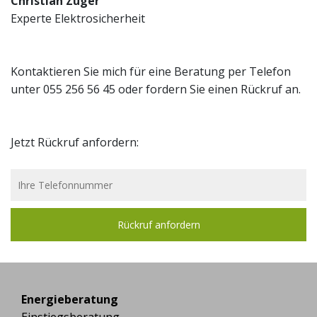
Christian Züger
Experte Elektrosicherheit
Kontaktieren Sie mich für eine Beratung per Telefon
unter 055 256 56 45 oder fordern Sie einen Rückruf an.
Jetzt Rückruf anfordern:
Energieberatung