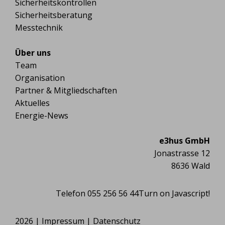
Sicherheitskontrollen
Sicherheitsberatung
Messtechnik
Über uns
Team
Organisation
Partner & Mitgliedschaften
Aktuelles
Energie-News
e3hus GmbH
Jonastrasse 12
8636 Wald
Telefon 055 256 56 44
Turn on Javascript!
2026 |
Impressum
|
Datenschutz