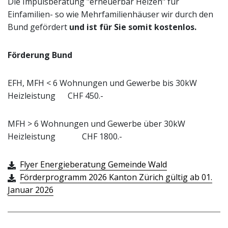
Die Impulsberatung "erneuerbar Heizen" für
Einfamilien- so wie Mehrfamilienhäuser wir durch den
Bund gefördert
und ist für Sie somit kostenlos.
Förderung Bund
EFH, MFH < 6 Wohnungen und Gewerbe bis 30kW
Heizleistung CHF 450.-
MFH > 6 Wohnungen und Gewerbe über 30kW
Heizleistung CHF 1800.-
Flyer Energieberatung Gemeinde Wald
Förderprogramm 2026 Kanton Zürich gültig ab 01.
Januar 2026