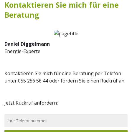
Kontaktieren Sie mich für eine
Beratung
Daniel Diggelmann
Energie-Experte
Kontaktieren Sie mich für eine Beratung per Telefon
unter 055 256 56 44 oder fordern Sie einen Rückruf an.
Jetzt Rückruf anfordern: