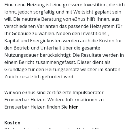
Eine neue Heizung ist eine grössere Investition, die sich
lohnt, jedoch sorgfältig und mit Weitsicht geplant sein
will. Die neutrale Beratung von e3hus hilft Ihnen, aus
verschiedenen Varianten das passende Heizsystem für
Ihr Gebäude zu wählen. Neben den Investitions-,
Kapital und Energiekosten werden auch die Kosten für
den Betrieb und Unterhalt über die gesamte
Nutzungsdauer berücksichtigt. Die Resultate werden in
einem Bericht zusammengefasst. Dieser dient als
Grundlage für den Heizungsersatz welcher im Kanton
Zürich zusätzlich gefördert wird.
Wir von e3hus sind zertifizierte Impulsberater
Erneuerbar Heizen. Weitere Informationen zu
Erneuerbar Heizen finden Sie
hier
Kosten