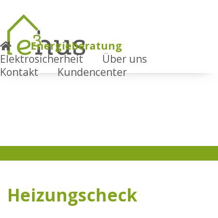
Energieberatung
Elektrosicherheit
Über uns
Kontakt
Kundencenter
Heizungscheck