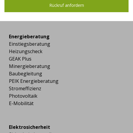
Energieberatung
Einstiegsberatung
Heizungscheck
GEAK Plus
Minergieberatung
Baubegleitung
PEIK Energieberatung
Stromeffizienz
Photovoltaik
E-Mobilität
Elektrosicherheit