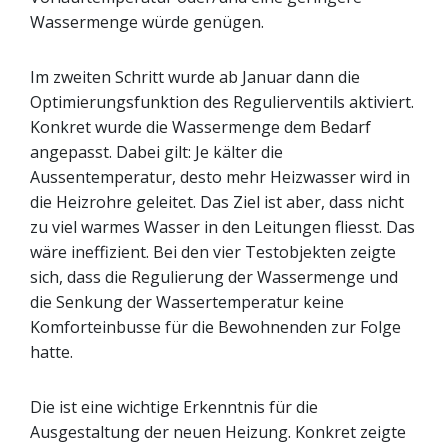
Wassermenge würde genügen.
Im zweiten Schritt wurde ab Januar dann die
Optimierungsfunktion des Regulierventils aktiviert.
Konkret wurde die Wassermenge dem Bedarf
angepasst. Dabei gilt: Je kälter die
Aussentemperatur, desto mehr Heizwasser wird in
die Heizrohre geleitet. Das Ziel ist aber, dass nicht
zu viel warmes Wasser in den Leitungen fliesst. Das
wäre ineffizient. Bei den vier Testobjekten zeigte
sich, dass die Regulierung der Wassermenge und
die Senkung der Wassertemperatur keine
Komforteinbusse für die Bewohnenden zur Folge
hatte.
Die ist eine wichtige Erkenntnis für die
Ausgestaltung der neuen Heizung. Konkret zeigte