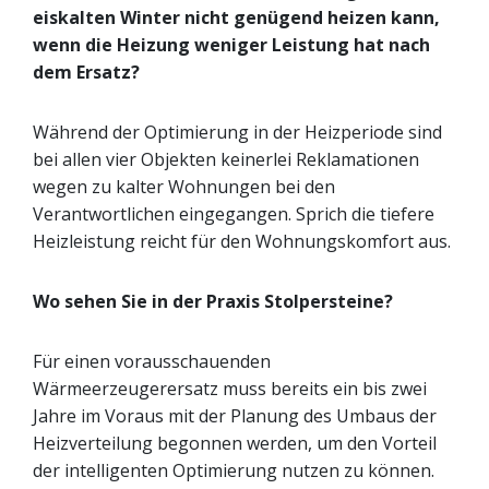
eiskalten Winter nicht genügend heizen kann,
wenn die Heizung weniger Leistung hat nach
dem Ersatz?
Während der Optimierung in der Heizperiode sind
bei allen vier Objekten keinerlei Reklamationen
wegen zu kalter Wohnungen bei den
Verantwortlichen eingegangen. Sprich die tiefere
Heizleistung reicht für den Wohnungskomfort aus.
Wo sehen Sie in der Praxis Stolpersteine?
Für einen vorausschauenden
Wärmeerzeugerersatz muss bereits ein bis zwei
Jahre im Voraus mit der Planung des Umbaus der
Heizverteilung begonnen werden, um den Vorteil
der intelligenten Optimierung nutzen zu können.