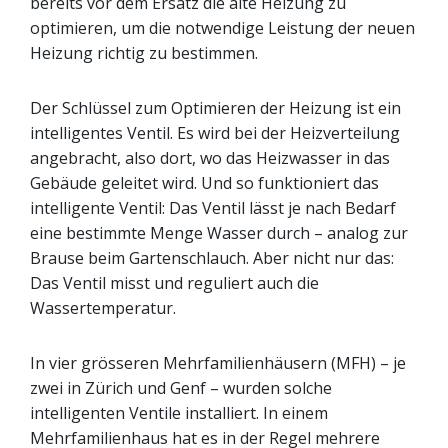
bereits vor dem Ersatz die alte Heizung zu
optimieren, um die notwendige Leistung der neuen
Heizung richtig zu bestimmen.
Der Schlüssel zum Optimieren der Heizung ist ein
intelligentes Ventil. Es wird bei der Heizverteilung
angebracht, also dort, wo das Heizwasser in das
Gebäude geleitet wird. Und so funktioniert das
intelligente Ventil: Das Ventil lässt je nach Bedarf
eine bestimmte Menge Wasser durch – analog zur
Brause beim Gartenschlauch. Aber nicht nur das:
Das Ventil misst und reguliert auch die
Wassertemperatur.
In vier grösseren Mehrfamilienhäusern (MFH) – je
zwei in Zürich und Genf – wurden solche
intelligenten Ventile installiert. In einem
Mehrfamilienhaus hat es in der Regel mehrere