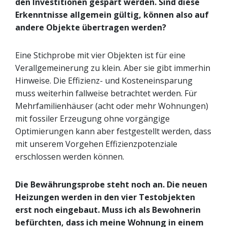
den Investitionen gespart werden. Sind diese
Erkenntnisse allgemein gültig, können also auf
andere Objekte übertragen werden?
Eine Stichprobe mit vier Objekten ist für eine
Verallgemeinerung zu klein. Aber sie gibt immerhin
Hinweise. Die Effizienz- und Kosteneinsparung
muss weiterhin fallweise betrachtet werden. Für
Mehrfamilienhäuser (acht oder mehr Wohnungen)
mit fossiler Erzeugung ohne vorgängige
Optimierungen kann aber festgestellt werden, dass
mit unserem Vorgehen Effizienzpotenziale
erschlossen werden können.
Die Bewährungsprobe steht noch an. Die neuen
Heizungen werden in den vier Testobjekten
erst noch eingebaut. Muss ich als Bewohnerin
befürchten, dass ich meine Wohnung in einem