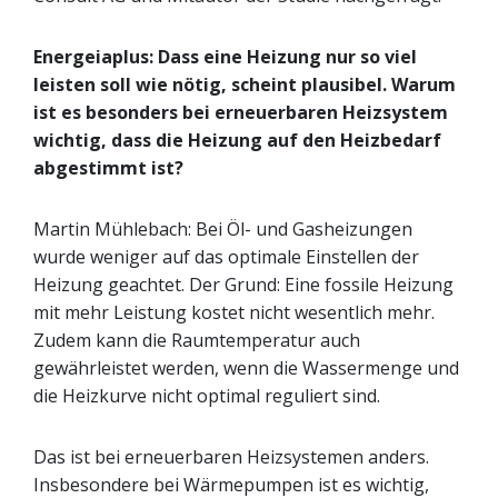
Energeiaplus: Dass eine Heizung nur so viel
leisten soll wie nötig, scheint plausibel. Warum
ist es besonders bei erneuerbaren Heizsystem
wichtig, dass die Heizung auf den Heizbedarf
abgestimmt ist?
Martin Mühlebach: Bei Öl- und Gasheizungen
wurde weniger auf das optimale Einstellen der
Heizung geachtet. Der Grund: Eine fossile Heizung
mit mehr Leistung kostet nicht wesentlich mehr.
Zudem kann die Raumtemperatur auch
gewährleistet werden, wenn die Wassermenge und
die Heizkurve nicht optimal reguliert sind.
Das ist bei erneuerbaren Heizsystemen anders.
Insbesondere bei Wärmepumpen ist es wichtig,