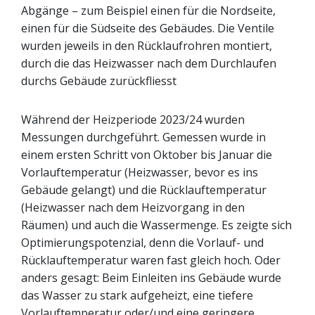
Abgänge – zum Beispiel einen für die Nordseite,
einen für die Südseite des Gebäudes. Die Ventile
wurden jeweils in den Rücklaufrohren montiert,
durch die das Heizwasser nach dem Durchlaufen
durchs Gebäude zurückfliesst
Während der Heizperiode 2023/24 wurden
Messungen durchgeführt. Gemessen wurde in
einem ersten Schritt von Oktober bis Januar die
Vorlauftemperatur (Heizwasser, bevor es ins
Gebäude gelangt) und die Rücklauftemperatur
(Heizwasser nach dem Heizvorgang in den
Räumen) und auch die Wassermenge. Es zeigte sich
Optimierungspotenzial, denn die Vorlauf- und
Rücklauftemperatur waren fast gleich hoch. Oder
anders gesagt: Beim Einleiten ins Gebäude wurde
das Wasser zu stark aufgeheizt, eine tiefere
Vorlauftemperatur oder/und eine geringere