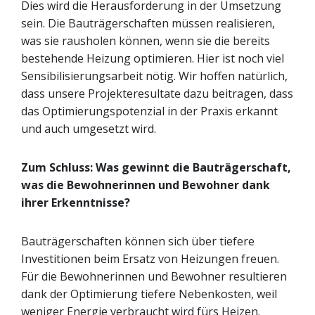
Dies wird die Herausforderung in der Umsetzung
sein. Die Bauträgerschaften müssen realisieren,
was sie rausholen können, wenn sie die bereits
bestehende Heizung optimieren. Hier ist noch viel
Sensibilisierungsarbeit nötig. Wir hoffen natürlich,
dass unsere Projekteresultate dazu beitragen, dass
das Optimierungspotenzial in der Praxis erkannt
und auch umgesetzt wird.
Zum Schluss: Was gewinnt die Bauträgerschaft,
was die Bewohnerinnen und Bewohner dank
ihrer Erkenntnisse?
Bauträgerschaften können sich über tiefere
Investitionen beim Ersatz von Heizungen freuen.
Für die Bewohnerinnen und Bewohner resultieren
dank der Optimierung tiefere Nebenkosten, weil
weniger Energie verbraucht wird fürs Heizen.