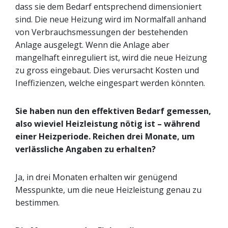
dass sie dem Bedarf entsprechend dimensioniert
sind. Die neue Heizung wird im Normalfall anhand
von Verbrauchsmessungen der bestehenden
Anlage ausgelegt. Wenn die Anlage aber
mangelhaft einreguliert ist, wird die neue Heizung
zu gross eingebaut. Dies verursacht Kosten und
Ineffizienzen, welche eingespart werden könnten.
Sie haben nun den effektiven Bedarf gemessen,
also wieviel Heizleistung nötig ist – während
einer Heizperiode. Reichen drei Monate, um
verlässliche Angaben zu erhalten?
Ja, in drei Monaten erhalten wir genügend
Messpunkte, um die neue Heizleistung genau zu
bestimmen.