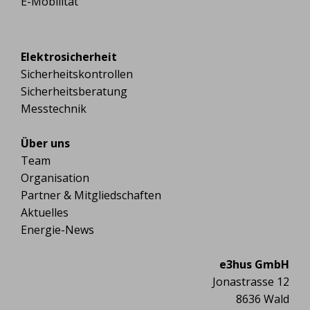
E-Mobilität
Elektrosicherheit
Sicherheitskontrollen
Sicherheitsberatung
Messtechnik
Über uns
Team
Organisation
Partner & Mitgliedschaften
Aktuelles
Energie-News
e3hus GmbH
Jonastrasse 12
8636 Wald