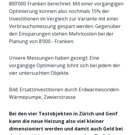
800’000 Franken berechnet. Mit einer vorgängigen
Optimierung können also nochmals 15% der
Investitionen im Vergleich zur Variante mit einer
Verbrauchsmessung gespart werden. Gegenüber
den Einsparungen stehen Mehrkosten bei der
Planung von 8’000.- Franken.
Unsere Messungen haben gezeigt: Eine
vorgängige Optimierung lohnt sich bei jedem der
vier untersuchten Objekte.
Bild: Ersatzinvestitionen durch Erdwärmesonden-
Wärmepumpe, Zweierstrasse
Bei den vier Testobjekten in Zürich und Genf
kann die neue Heizung also viel kleiner
dimensioniert werden und damit auch Geld bei